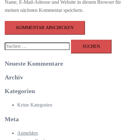
Name, E-Mail-Adresse und Website in diesem Browser für
meinen nächsten Kommentar speichern.
Suchen
nach:
Neueste Kommentare
Archiv
Kategorien
Keine Kategorien
Meta
Anmelden