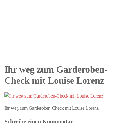
Ihr weg zum Garderoben-
Check mit Louise Lorenz
Ihr weg zum Garderoben-Check mit Louise Lorenz
Schreibe einen Kommentar