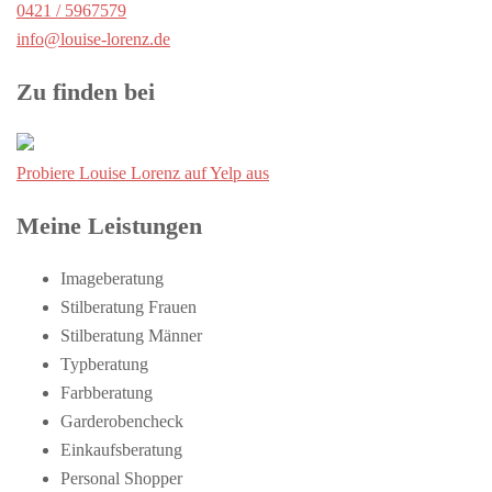
0421 / 5967579
info@louise-lorenz.de
Zu finden bei
Probiere Louise Lorenz auf Yelp aus
Meine Leistungen
Imageberatung
Stilberatung Frauen
Stilberatung Männer
Typberatung
Farbberatung
Garderobencheck
Einkaufsberatung
Personal Shopper