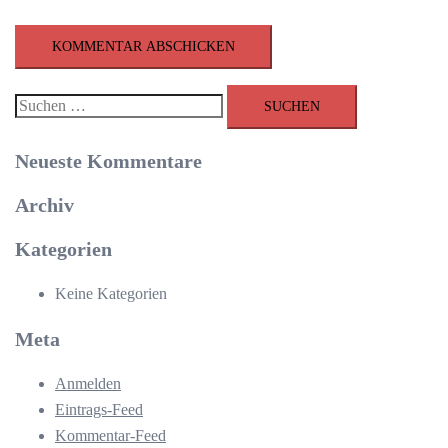
Suchen
nach:
Neueste Kommentare
Archiv
Kategorien
Keine Kategorien
Meta
Anmelden
Eintrags-Feed
Kommentar-Feed