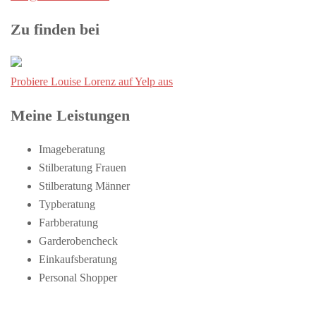
Zu finden bei
Probiere Louise Lorenz auf Yelp aus
Meine Leistungen
Imageberatung
Stilberatung Frauen
Stilberatung Männer
Typberatung
Farbberatung
Garderobencheck
Einkaufsberatung
Personal Shopper