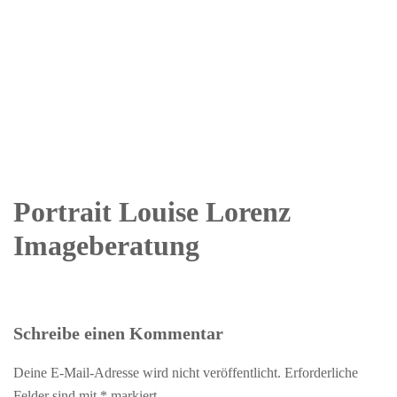
Portrait Louise Lorenz
Imageberatung
Schreibe einen Kommentar
Deine E-Mail-Adresse wird nicht veröffentlicht.
Erforderliche
Felder sind mit
*
markiert