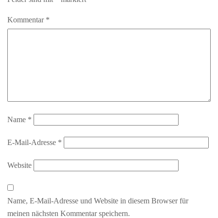
Kommentar
*
Name
*
E-Mail-Adresse
*
Website
Name, E-Mail-Adresse und Website in diesem Browser für
meinen nächsten Kommentar speichern.