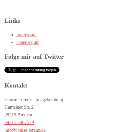
Links
Impressum
Datenschutz
Folge mir auf Twitter
Kontakt
Louise Lorenz - Imageberatung
Hamelner Str. 2
28215 Bremen
0421 / 5967579
info@louise-lorenz.de