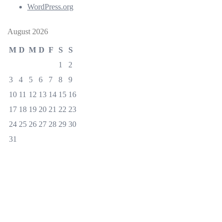
WordPress.org
August 2026
M
D
M
D
F
S
S
1
2
3
4
5
6
7
8
9
10
11
12
13
14
15
16
17
18
19
20
21
22
23
24
25
26
27
28
29
30
31